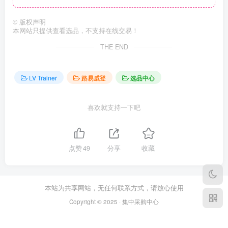
©
版权声明
本网站只提供查看选品，不支持在线交易！
THE END
LV Trainer
路易威登
选品中心
喜欢就支持一下吧
点赞
49
分享
收藏
本站为共享网站，无任何联系方式，请放心使用
Copyright © 2025 · 集中采购中心