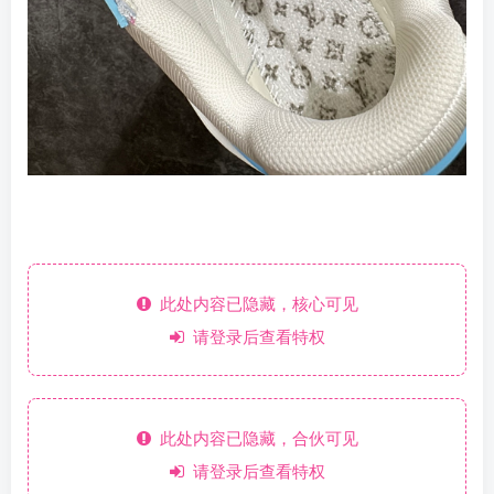
此处内容已隐藏，核心可见
请登录后查看特权
此处内容已隐藏，合伙可见
请登录后查看特权