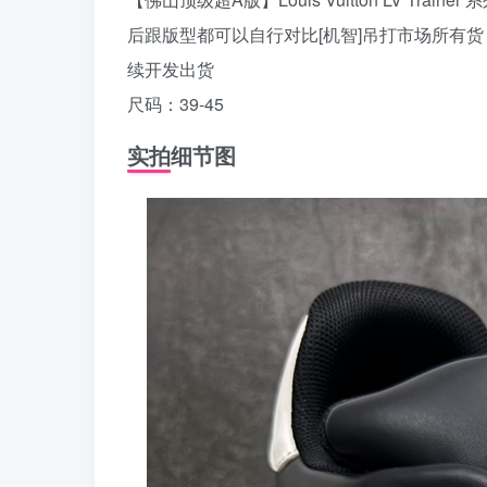
后跟版型都可以自行对比[机智]吊打市场所有货
续开发出货
尺码：39-45
实拍细节图