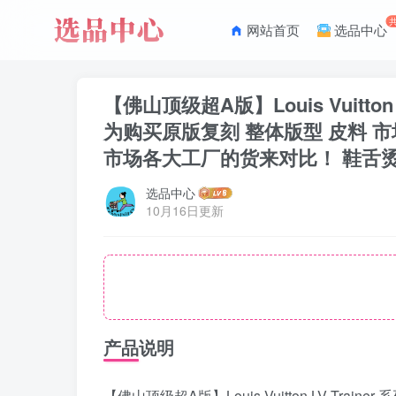
网站首页
选品中心
【佛山顶级超A版】Louis Vuitt
为购买原版复刻 整体版型 皮料 
市场各大工厂的货来对比！ 鞋舌烫
选品中心
10月16日更新
产品说明
【佛山顶级超A版】Louis Vuitton LV 