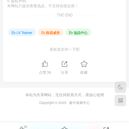
©
版权声明
本网站只提供查看选品，不支持在线交易！
THE END
LV Trainer
路易威登
选品中心
喜欢就支持一下吧
点赞
38
分享
收藏
本站为共享网站，无任何联系方式，请放心使用
Copyright © 2025 · 集中采购中心
38