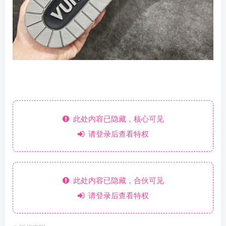
此处内容已隐藏，核心可见
请登录后查看特权
此处内容已隐藏，合伙可见
请登录后查看特权