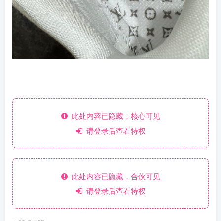
此处内容已隐藏，核心可见
请登录后查看特权
此处内容已隐藏，合伙可见
请登录后查看特权