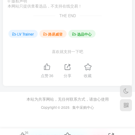
©
版权声明
本网站只提供查看选品，不支持在线交易！
THE END
LV Trainer
路易威登
选品中心
喜欢就支持一下吧
点赞
36
分享
收藏
本站为共享网站，无任何联系方式，请放心使用
Copyright © 2025 · 集中采购中心
36