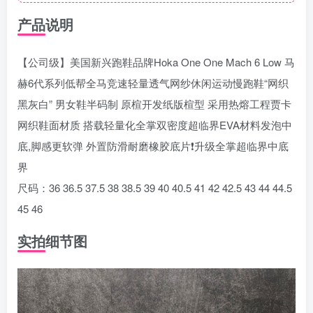
产品说明
【公司级】美国新兴跑鞋品牌Hoka One One Mach 6 Low 马
赫6代系列低帮全马竞速轻量透气网纱休闲运动慢跑鞋“网织
黑灰白” 男女鞋半码制 原楦开发纸版楦型 采用热熔工程贾卡
网织鞋面材质 搭载轻量化全掌双密度超临界EVA材料发泡中
底,脚感更软弹 外置防滑耐磨橡胶底片❗️升级全掌超临界中底
界
尺码：36 36.5 37.5 38 38.5 39 40 40.5 41 42 42.5 43 44 44.5
45 46
实拍细节图