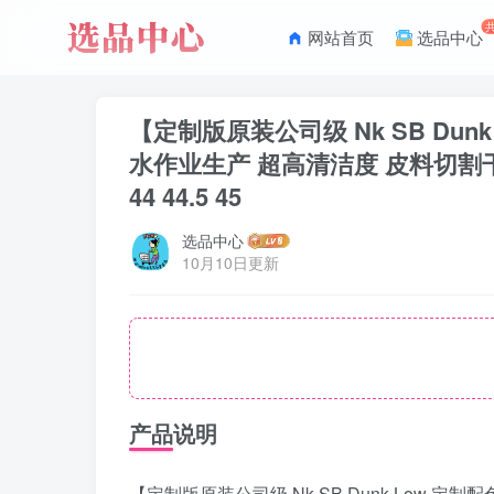
网站首页
选品中心
【定制版原装公司级 Nk SB Dunk
水作业生产 超高清洁度 皮料切割干净无任何毛边
44 44.5 45
选品中心
10月10日更新
产品说明
【定制版原装公司级 Nk SB Dunk Low 定