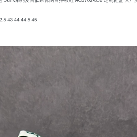
.5 43 44 44.5 45