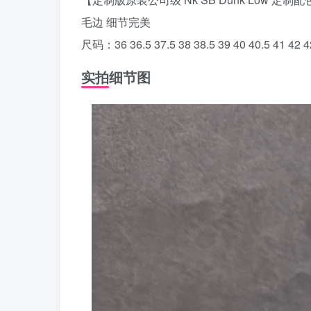
毛边 细节完美
尺码：36 36.5 37.5 38 38.5 39 40 40.5 41 42 42
实拍细节图